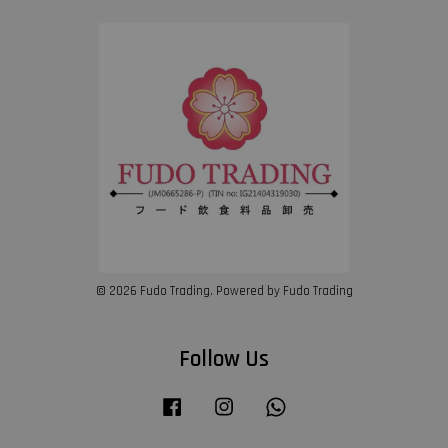
© 2026 Fudo Trading. Powered by Fudo Trading
Follow Us
Facebook
Instagram
Whatsapp