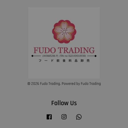
© 2026 Fudo Trading. Powered by Fudo Trading
Follow Us
Facebook
Instagram
Whatsapp